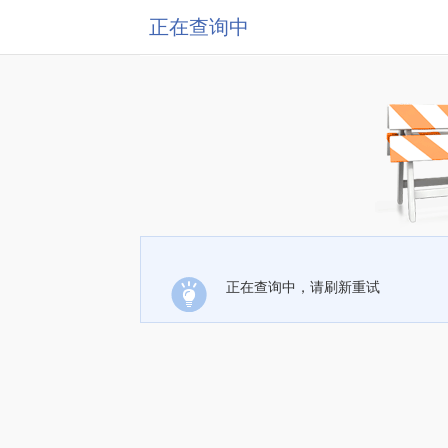
正在查询中
正在查询中，请刷新重试