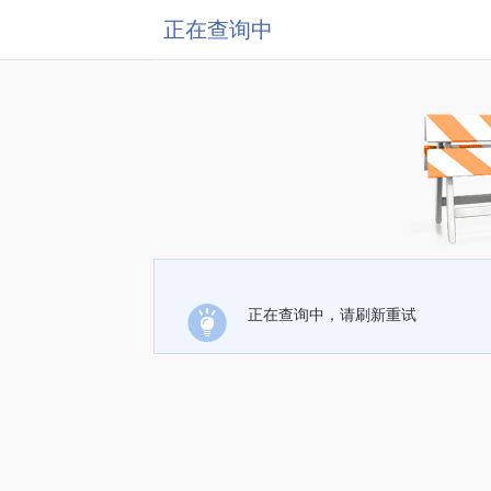
正在查询中
正在查询中，请刷新重试