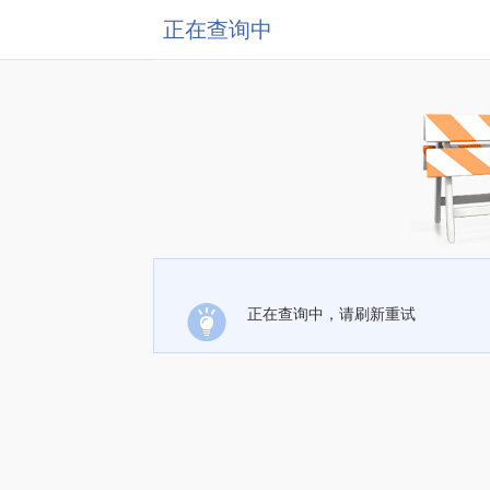
正在查询中
正在查询中，请刷新重试