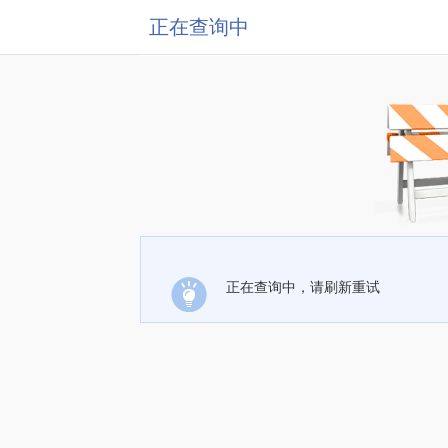
正在查询中
正在查询中，请刷新重试