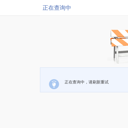
正在查询中
正在查询中，请刷新重试