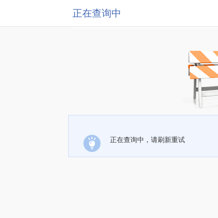
正在查询中
正在查询中，请刷新重试