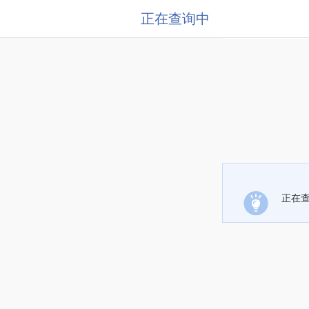
正在查询中
正在