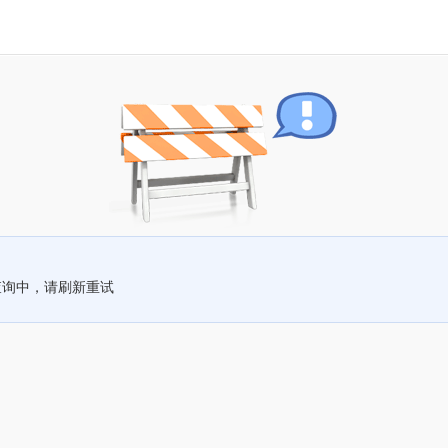
查询中，请刷新重试